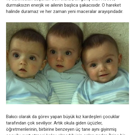
durmaksızın enerjik ve ailenin başlıca şakacısıdır. O hareket
halinde duramaz ve her zaman yeni maceralar arayışındadır.
Bakıcı olarak da görev yapan büyük kız kardeşleri çocuklar
tarafından çok seviliyor. Artık okula giden üçüzler,
öğretmenlerinin, birbirine benzeyen üç tane aynı giyinmiş