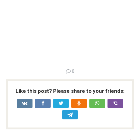
0
Like this post? Please share to your friends: