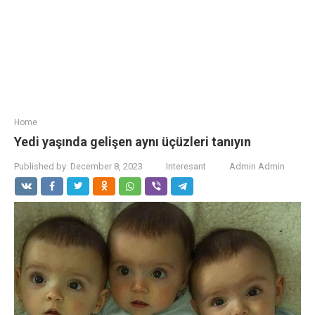
Home
Yedi yaşında gelişen aynı üçüzleri tanıyın
Published by:
December 8, 2023
Interesant
Admin Admin