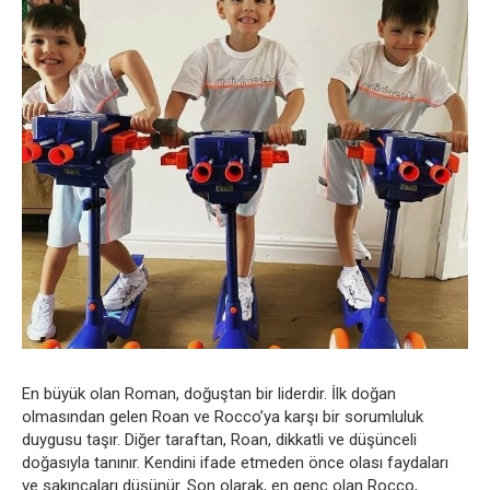
En büyük olan Roman, doğuştan bir liderdir. İlk doğan
olmasından gelen Roan ve Rocco’ya karşı bir sorumluluk
duygusu taşır. Diğer taraftan, Roan, dikkatli ve düşünceli
doğasıyla tanınır. Kendini ifade etmeden önce olası faydaları
ve sakıncaları düşünür. Son olarak, en genç olan Rocco,