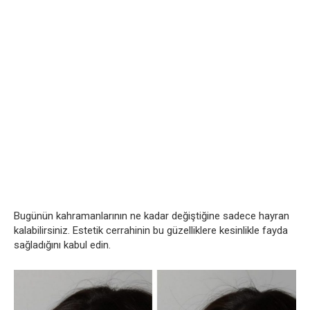
Bugünün kahramanlarının ne kadar değiştiğine sadece hayran
kalabilirsiniz. Estetik cerrahinin bu güzelliklere kesinlikle fayda
sağladığını kabul edin.