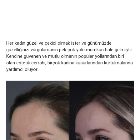
Her kadın güzel ve çekici olmak ister ve günümüzde
güzelliğinizi vurgulamanın pek çok yolu mümkün hale gelmiştir.
Kendine güvenen ve mutlu olmanın popüler yollarından biri
olan estetik cerrahi, birçok kadına kusurlarından kurtulmalarına
yardımcı oluyor.