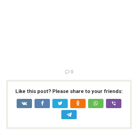
0
Like this post? Please share to your friends: