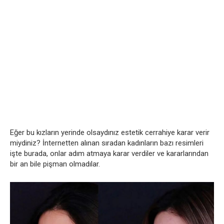
Eğer bu kızların yerinde olsaydınız estetik cerrahiye karar verir
miydiniz? İnternetten alınan sıradan kadınların bazı resimleri
işte burada, onlar adım atmaya karar verdiler ve kararlarından
bir an bile pişman olmadılar.