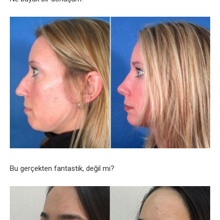
Bu gerçekten fantastik, değil mi?