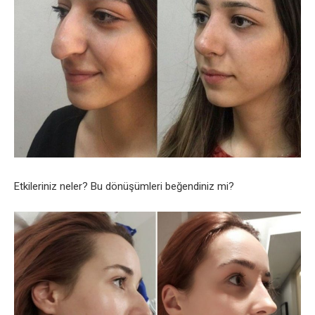
Etkileriniz neler? Bu dönüşümleri beğendiniz mi?