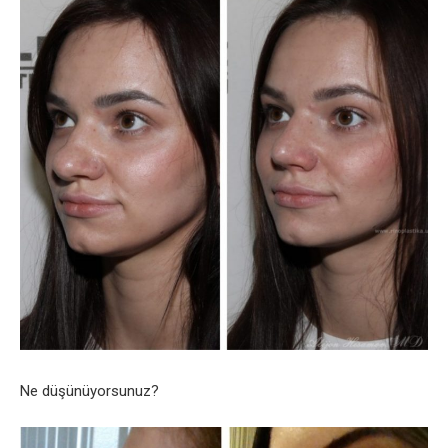
Ne düşünüyorsunuz?