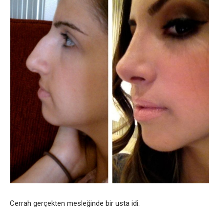
Cerrah gerçekten mesleğinde bir usta idi.