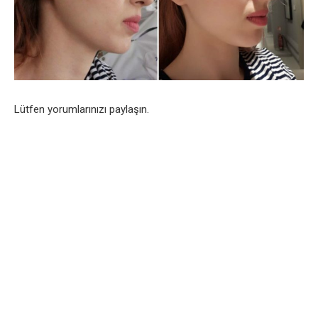
Lütfen yorumlarınızı paylaşın.