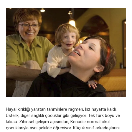
Hayal kırıklığı yaratan tahminlere rağmen, kız hayatta kaldı.
Üstelik, diğer sağlıklı çocuklar gibi gelişiyor. Tek fark boyu ve
kilosu. Zihinsel gelişim açısından, Kenadie normal okul
çocuklarıyla aynı şekilde öğreniyor. Küçük sınıf arkadaşlarını