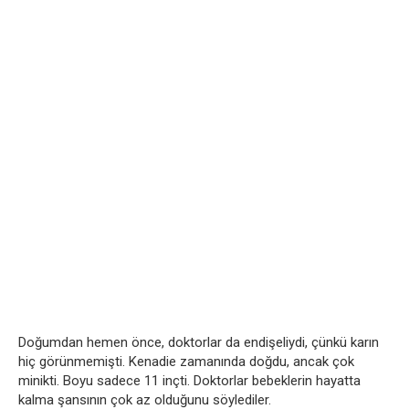
Doğumdan hemen önce, doktorlar da endişeliydi, çünkü karın
hiç görünmemişti. Kenadie zamanında doğdu, ancak çok
minikti. Boyu sadece 11 inçti. Doktorlar bebeklerin hayatta
kalma şansının çok az olduğunu söylediler.