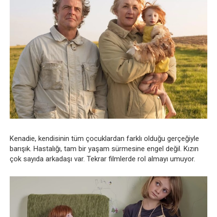
Kenadie, kendisinin tüm çocuklardan farklı olduğu gerçeğiyle
barışık. Hastalığı, tam bir yaşam sürmesine engel değil. Kızın
çok sayıda arkadaşı var. Tekrar filmlerde rol almayı umuyor.