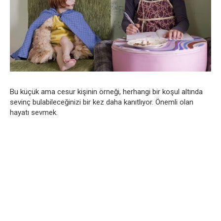
Bu küçük ama cesur kişinin örneği, herhangi bir koşul altında
sevinç bulabileceğinizi bir kez daha kanıtlıyor. Önemli olan
hayatı sevmek.