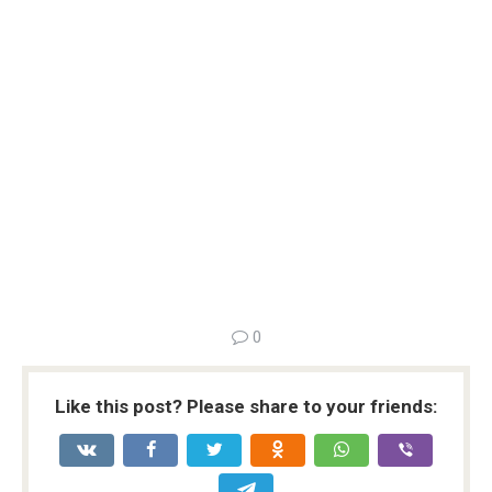
0
Like this post? Please share to your friends: