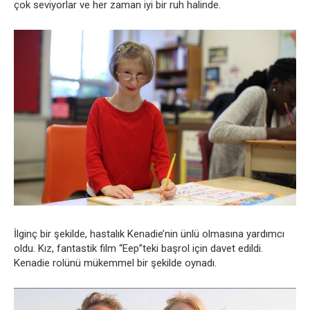
çok seviyorlar ve her zaman iyi bir ruh halinde.
İlginç bir şekilde, hastalık Kenadie’nin ünlü olmasına yardımcı
oldu. Kız, fantastik film “Eep”teki başrol için davet edildi.
Kenadie rolünü mükemmel bir şekilde oynadı.