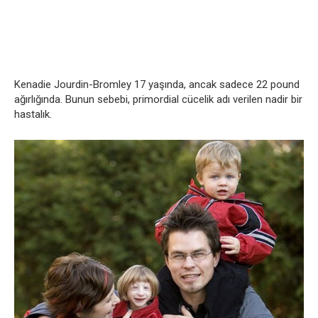
Kenadie Jourdin-Bromley 17 yaşında, ancak sadece 22 pound
ağırlığında. Bunun sebebi, primordial cücelik adı verilen nadir bir
hastalık.