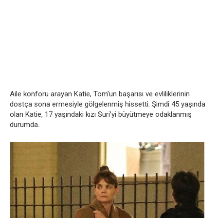
Aile konforu arayan Katie, Tom’un başarısı ve evliliklerinin
dostça sona ermesiyle gölgelenmiş hissetti. Şimdi 45 yaşında
olan Katie, 17 yaşındaki kızı Suri’yi büyütmeye odaklanmış
durumda.