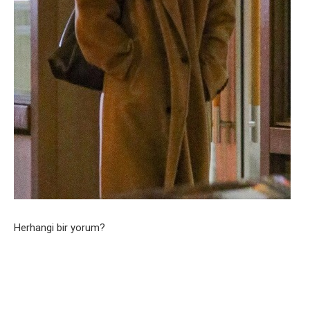
Herhangi bir yorum?