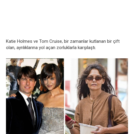
Katie Holmes ve Tom Cruise, bir zamanlar kutlanan bir çift
olan, ayrılıklarına yol açan zorluklarla karşılaştı.