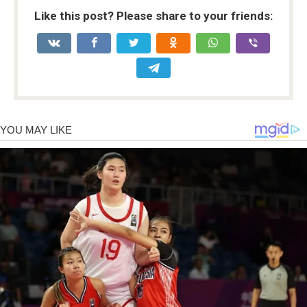
Like this post? Please share to your friends: