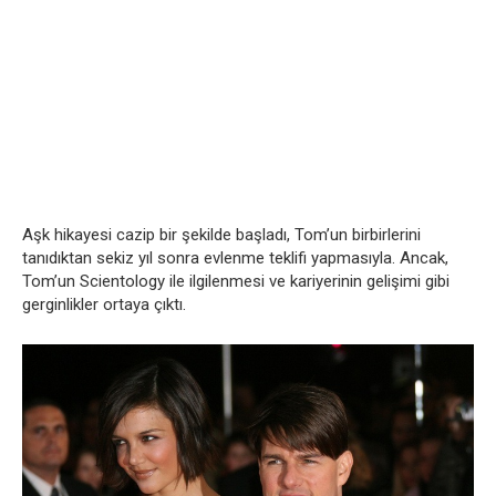
Aşk hikayesi cazip bir şekilde başladı, Tom’un birbirlerini
tanıdıktan sekiz yıl sonra evlenme teklifi yapmasıyla. Ancak,
Tom’un Scientology ile ilgilenmesi ve kariyerinin gelişimi gibi
gerginlikler ortaya çıktı.