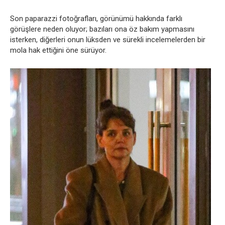
Son paparazzi fotoğrafları, görünümü hakkında farklı
görüşlere neden oluyor; bazıları ona öz bakım yapmasını
isterken, diğerleri onun lüksden ve sürekli incelemelerden bir
mola hak ettiğini öne sürüyor.