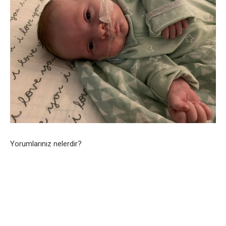
Yorumlarınız nelerdir?