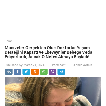
Home
Mucizeler Gerçekten Olur: Doktorlar Yaşam
Desteğini Kapattı ve Ebeveynler Bebeğe Veda
Ediyorlardı, Ancak O Nefes Almaya Başladı!
Published by:
March 21, 2024
Interesant
Admin Admin