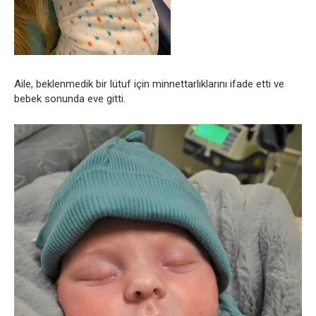
Aile, beklenmedik bir lütuf için minnettarlıklarını ifade etti ve
bebek sonunda eve gitti.