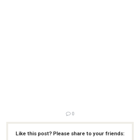
0
Like this post? Please share to your friends: