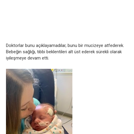
Doktorlar bunu açıklayamadılar, bunu bir mucizeye atfederek.
Bebeğin sağlığı, tıbbi beklentileri alt üst ederek sürekli olarak
iyileşmeye devam etti.