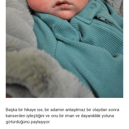
Başka bir hikaye ise, bir adamın anlaşılmaz bir olaydan sonra
kanserden iyileştiğini ve onu bir iman ve dayanıklılık yoluna
götürdüğünü paylaşıyor.