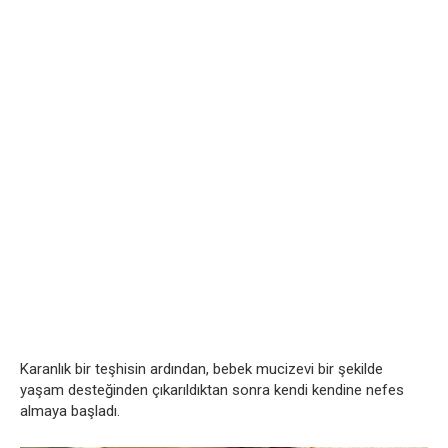
Karanlık bir teşhisin ardından, bebek mucizevi bir şekilde
yaşam desteğinden çıkarıldıktan sonra kendi kendine nefes
almaya başladı.