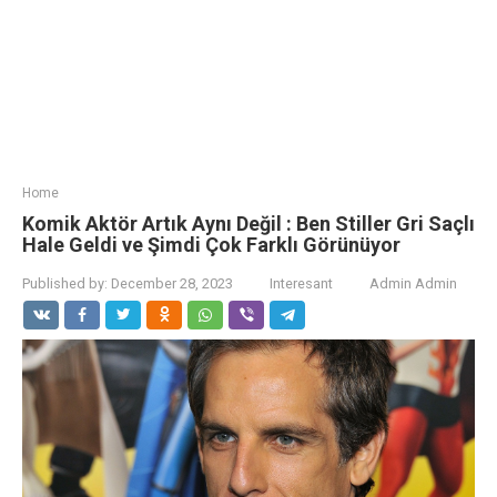
Home
Komik Aktör Artık Aynı Değil : Ben Stiller Gri Saçlı
Hale Geldi ve Şimdi Çok Farklı Görünüyor
Published by:
December 28, 2023
Interesant
Admin Admin