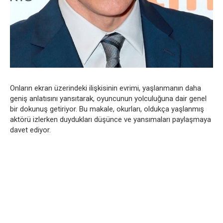
Onların ekran üzerindeki ilişkisinin evrimi, yaşlanmanın daha
geniş anlatısını yansıtarak, oyuncunun yolculuğuna dair genel
bir dokunuş getiriyor. Bu makale, okurları, oldukça yaşlanmış
aktörü izlerken duydukları düşünce ve yansımaları paylaşmaya
davet ediyor.