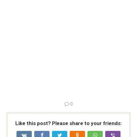
0
Like this post? Please share to your friends: