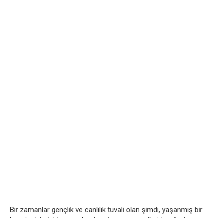
Bir zamanlar gençlik ve canlılık tuvali olan şimdi, yaşanmış bir