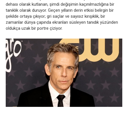
dehası olarak kutlanan, şimdi değişimin kaçınılmazlığına bir
tanıklık olarak duruyor. Geçen yılların derin etkisi belirgin bir
şekilde ortaya çıkıyor; gri saçlar ve sayısız kırışıklık, bir
zamanlar dünya çapında ekranları süsleyen tanıdık yüzünden
oldukça uzak bir portre çiziyor.