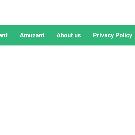
ant
Amuzant
About us
Privacy Policy