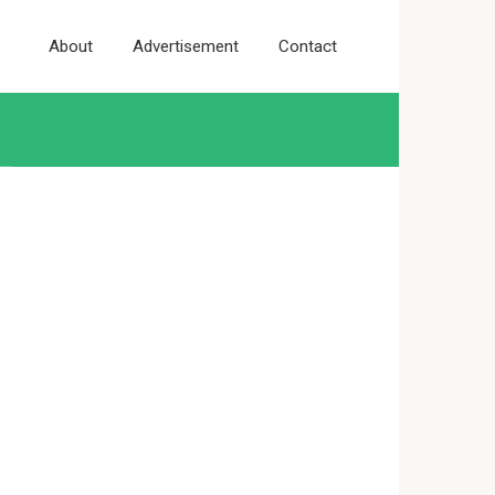
About
Advertisement
Contact