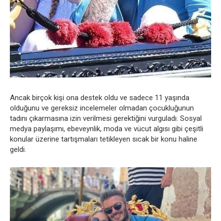
Ancak birçok kişi ona destek oldu ve sadece 11 yaşında
olduğunu ve gereksiz incelemeler olmadan çocukluğunun
tadını çıkarmasına izin verilmesi gerektiğini vurguladı. Sosyal
medya paylaşımı, ebeveynlik, moda ve vücut algısı gibi çeşitli
konular üzerine tartışmaları tetikleyen sıcak bir konu haline
geldi.