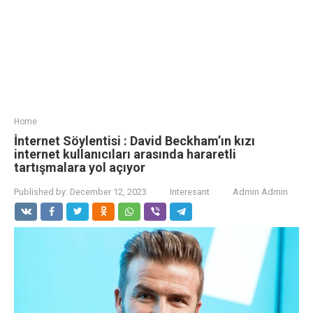
Home
İnternet Söylentisi : David Beckham’ın kızı
internet kullanıcıları arasında hararetli
tartışmalara yol açıyor
Published by:
December 12, 2023
Interesant
Admin Admin