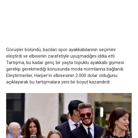
Görüşler bölündü, bazıları spor ayakkabılarının seçimini
eleştirdi ve elbisenin zarafetiyle uyuşmadığını iddia etti.
Tartışma, bu kadar genç bir yaşta topuklu ayakkabı giymesi
gerekip gerekmediği konusunda moda normlarına bağlandı.
Eleştirmenler, Harper’ın elbisesinin 2.000 dolar olduğunu
açıklayarak bu tartışmalara yeni bir boyut kazandırdı.