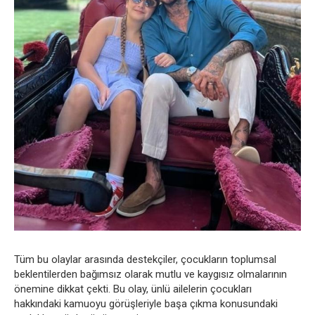
Tüm bu olaylar arasında destekçiler, çocukların toplumsal
beklentilerden bağımsız olarak mutlu ve kaygısız olmalarının
önemine dikkat çekti. Bu olay, ünlü ailelerin çocukları
hakkındaki kamuoyu görüşleriyle başa çıkma konusundaki