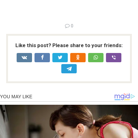
0
Like this post? Please share to your friends: