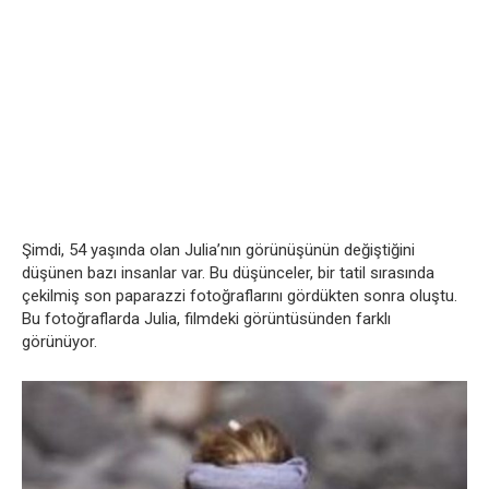
Şimdi, 54 yaşında olan Julia’nın görünüşünün değiştiğini
düşünen bazı insanlar var. Bu düşünceler, bir tatil sırasında
çekilmiş son paparazzi fotoğraflarını gördükten sonra oluştu.
Bu fotoğraflarda Julia, filmdeki görüntüsünden farklı
görünüyor.