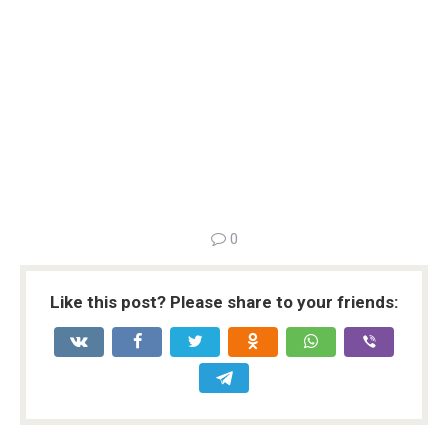
0
Like this post? Please share to your friends: