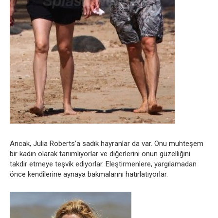
Ancak, Julia Roberts’a sadık hayranlar da var. Onu muhteşem
bir kadın olarak tanımlıyorlar ve diğerlerini onun güzelliğini
takdir etmeye teşvik ediyorlar. Eleştirmenlere, yargılamadan
önce kendilerine aynaya bakmalarını hatırlatıyorlar.