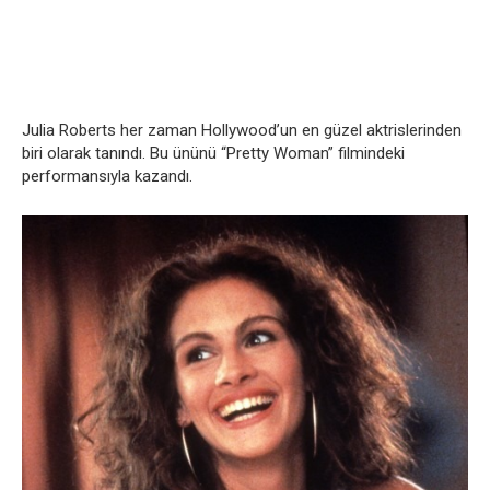
Julia Roberts her zaman Hollywood’un en güzel aktrislerinden
biri olarak tanındı. Bu ününü “Pretty Woman” filmindeki
performansıyla kazandı.