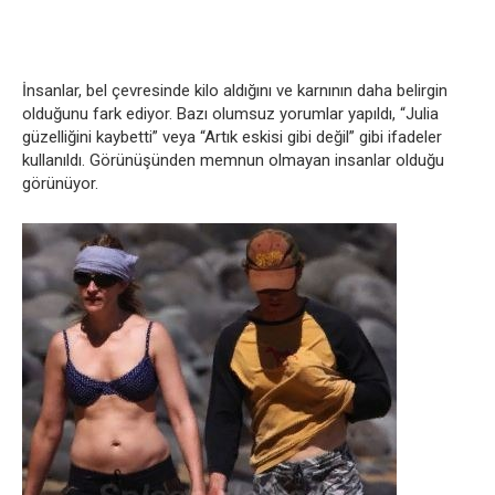
İnsanlar, bel çevresinde kilo aldığını ve karnının daha belirgin
olduğunu fark ediyor. Bazı olumsuz yorumlar yapıldı, “Julia
güzelliğini kaybetti” veya “Artık eskisi gibi değil” gibi ifadeler
kullanıldı. Görünüşünden memnun olmayan insanlar olduğu
görünüyor.