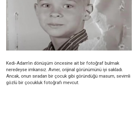
Kedi-Adam’ın dönüşüm öncesine ait bir fotoğraf bulmak
neredeyse imkansız. Avner, orijinal görünümünü iyi sakladı.
Ancak, onun sıradan bir çocuk gibi göründüğü masum, sevimli
gözlü bir çocukluk fotoğrafı mevcut.