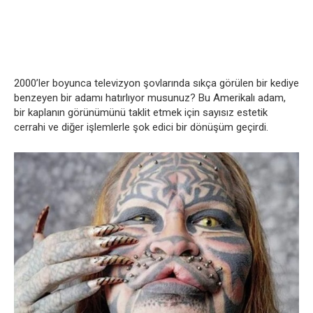
2000’ler boyunca televizyon şovlarında sıkça görülen bir kediye
benzeyen bir adamı hatırlıyor musunuz? Bu Amerikalı adam,
bir kaplanın görünümünü taklit etmek için sayısız estetik
cerrahi ve diğer işlemlerle şok edici bir dönüşüm geçirdi.