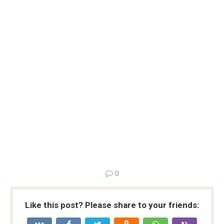
0
Like this post? Please share to your friends: