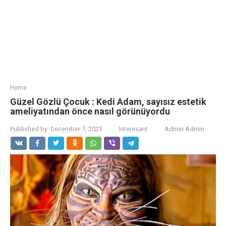
Home
Güzel Gözlü Çocuk : Kedi Adam, sayısız estetik
ameliyatından önce nasıl görünüyordu
Published by:
December 7, 2023
Interesant
Admin Admin