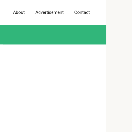
About
Advertisement
Contact