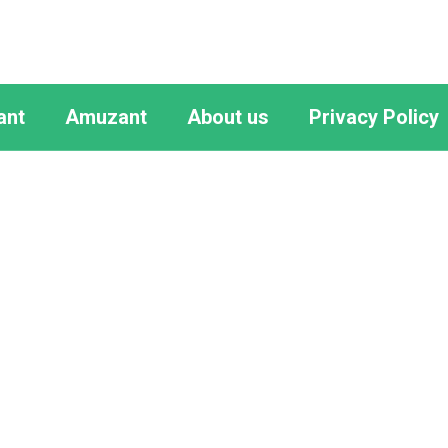
ant
Amuzant
About us
Privacy Policy