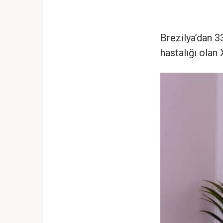
Brezilya’dan 3
hastalığı olan