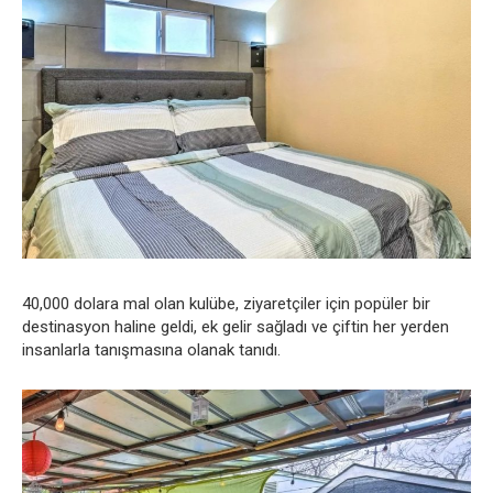
40,000 dolara mal olan kulübe, ziyaretçiler için popüler bir
destinasyon haline geldi, ek gelir sağladı ve çiftin her yerden
insanlarla tanışmasına olanak tanıdı.