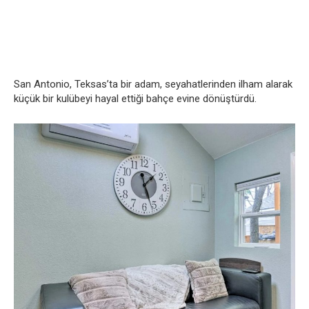
San Antonio, Teksas’ta bir adam, seyahatlerinden ilham alarak
küçük bir kulübeyi hayal ettiği bahçe evine dönüştürdü.