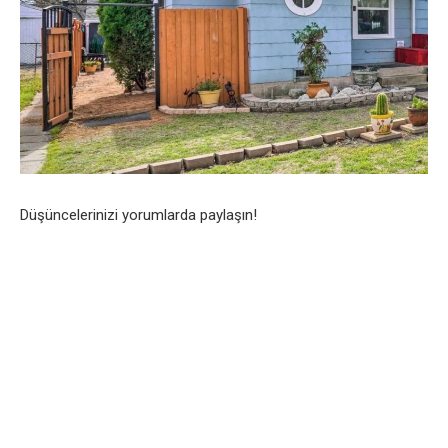
Düşüncelerinizi yorumlarda paylaşın!