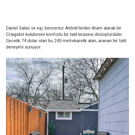
Daniel Salas ve eşi, benzersiz Airbnb’lerden ilham alarak bir
Craigslist kulübesini konforlu bir tatil kirasına dönüştürdüler.
Gecelik 74 dolar olan bu 245 metrekarelik alan, aranan bir tatil
deneyimi sunuyor.