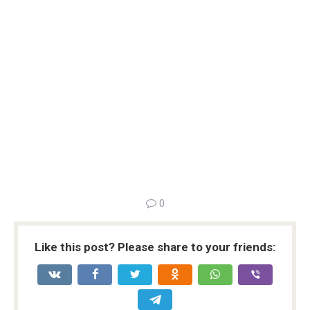
0
Like this post? Please share to your friends: