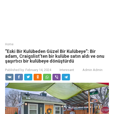
Home
“Eski Bir Kulübeden Güzel Bir Kulübeye”: Bir
adam, Craigslist’ten bir kulübe satın aldı ve onu
şaşırtıcı bir kulübeye dönüştürdü
Published by:
February 14, 2024
Interesant
Admin Admin