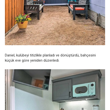
Daniel, kulübeyi titizlikle planladı ve dönüştürdü, bahçesini
küçük eve göre yeniden düzenledi.