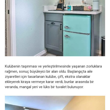
Kulübenin taşınması ve yerleştirilmesinde yaşanan zorluklara
rağmen, sonuç büyüleyici bir alan oldu. Başlangıçta aile
ziyaretleri için tasarlanan kulübe, çift, ekstra olanaklar
ekleyerek kiraya vermeye karar verdi; bunlar arasında bir
veranda, mangal yeri ve lüks bir tuvalet bulunuyor.