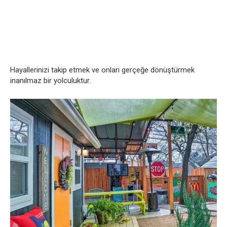
Hayallerinizi takip etmek ve onları gerçeğe dönüştürmek
inanılmaz bir yolculuktur.