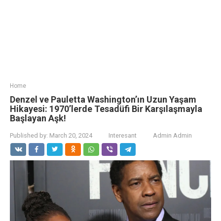
Home
Denzel ve Pauletta Washington’ın Uzun Yaşam
Hikayesi: 1970’lerde Tesadüfi Bir Karşılaşmayla
Başlayan Aşk!
Published by:
March 20, 2024
Interesant
Admin Admin