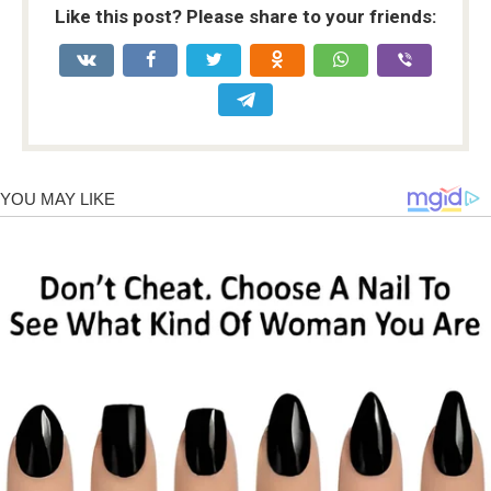
Like this post? Please share to your friends: