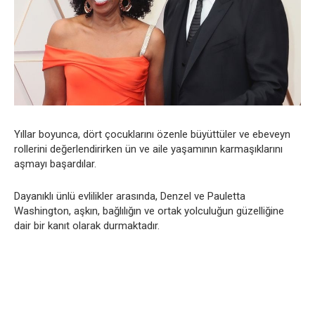
Yıllar boyunca, dört çocuklarını özenle büyüttüler ve ebeveyn
rollerini değerlendirirken ün ve aile yaşamının karmaşıklarını
aşmayı başardılar.
Dayanıklı ünlü evlilikler arasında, Denzel ve Pauletta
Washington, aşkın, bağlılığın ve ortak yolculuğun güzelliğine
dair bir kanıt olarak durmaktadır.