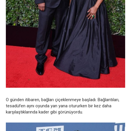
O günden itibaren, bağları çiçeklenmeye başladı. Bağlantıları,
tesadüfen aynı oyunda yan yana otururken bir kez daha
karşılaştıklarında kader gibi görünüyordu.