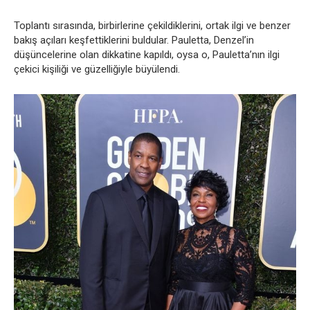
Toplantı sırasında, birbirlerine çekildiklerini, ortak ilgi ve benzer
bakış açıları keşfettiklerini buldular. Pauletta, Denzel’in
düşüncelerine olan dikkatine kapıldı, oysa o, Pauletta’nın ilgi
çekici kişiliği ve güzelliğiyle büyülendi.