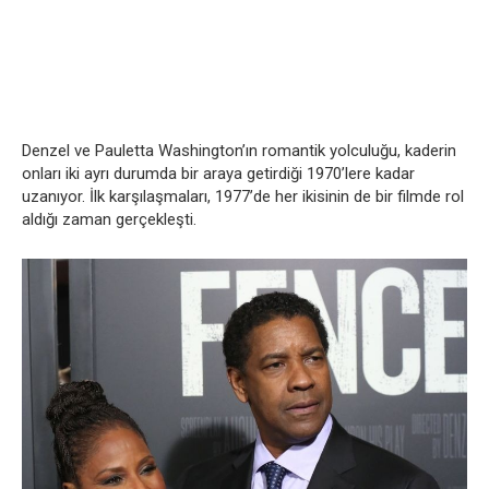
Denzel ve Pauletta Washington’ın romantik yolculuğu, kaderin
onları iki ayrı durumda bir araya getirdiği 1970’lere kadar
uzanıyor. İlk karşılaşmaları, 1977’de her ikisinin de bir filmde rol
aldığı zaman gerçekleşti.