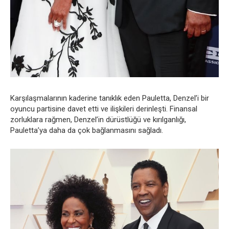
Karşılaşmalarının kaderine tanıklık eden Pauletta, Denzel’i bir
oyuncu partisine davet etti ve ilişkileri derinleşti. Finansal
zorluklara rağmen, Denzel’in dürüstlüğü ve kırılganlığı,
Pauletta’ya daha da çok bağlanmasını sağladı.