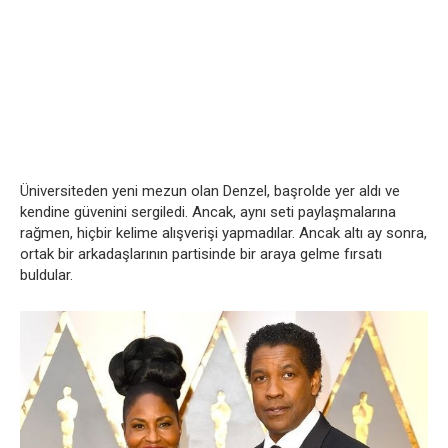
Üniversiteden yeni mezun olan Denzel, başrolde yer aldı ve
kendine güvenini sergiledi. Ancak, aynı seti paylaşmalarına
rağmen, hiçbir kelime alışverişi yapmadılar. Ancak altı ay sonra,
ortak bir arkadaşlarının partisinde bir araya gelme fırsatı
buldular.