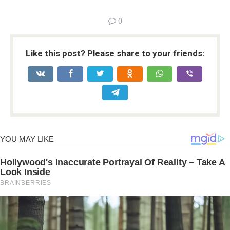
0
Like this post? Please share to your friends: