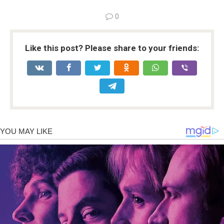
0
Like this post? Please share to your friends: