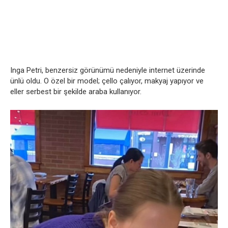
Inga Petri, benzersiz görünümü nedeniyle internet üzerinde
ünlü oldu. O özel bir model; çello çalıyor, makyaj yapıyor ve
eller serbest bir şekilde araba kullanıyor.