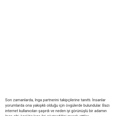
Son zamanlarda, Inga partnerini takipçilerine tanıttı. İnsanlar
yorumlarda ona yakışıklı olduğu için övgülerde bulundular. Bazı
internet kullanıcıları şaşırdı ve neden iyi görünüşlü bir adamın