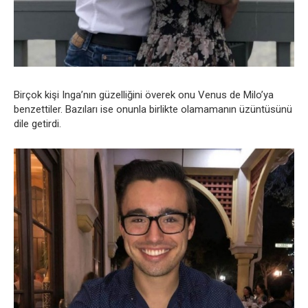
Birçok kişi Inga’nın güzelliğini överek onu Venus de Milo’ya
benzettiler. Bazıları ise onunla birlikte olamamanın üzüntüsünü
dile getirdi.