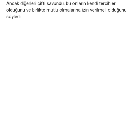
Ancak diğerleri çifti savundu, bu onların kendi tercihleri
olduğunu ve birlikte mutlu olmalarına izin verilmeli olduğunu
söyledi.