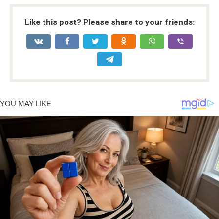
Like this post? Please share to your friends: