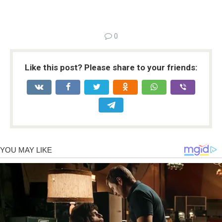
0
Like this post? Please share to your friends: