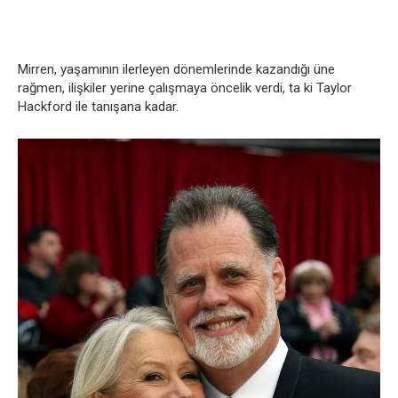
Mirren, yaşamının ilerleyen dönemlerinde kazandığı üne
rağmen, ilişkiler yerine çalışmaya öncelik verdi, ta ki Taylor
Hackford ile tanışana kadar.