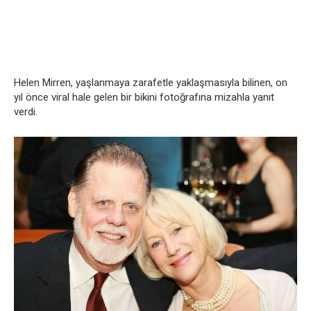
Helen Mirren, yaşlanmaya zarafetle yaklaşmasıyla bilinen, on
yıl önce viral hale gelen bir bikini fotoğrafına mizahla yanıt
verdi.