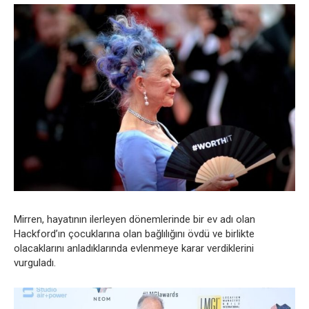
Mirren, hayatının ilerleyen dönemlerinde bir ev adı olan
Hackford’ın çocuklarına olan bağlılığını övdü ve birlikte
olacaklarını anladıklarında evlenmeye karar verdiklerini
vurguladı.