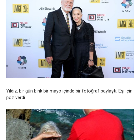
Yıldız, bir gün bink bir mayo içinde bir fotoğraf paylaştı. Eşi için
poz verdi.