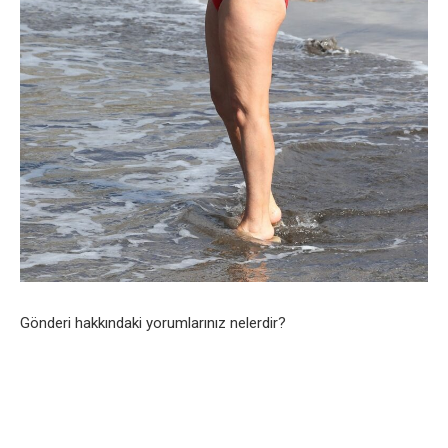
Gönderi hakkındaki yorumlarınız nelerdir?