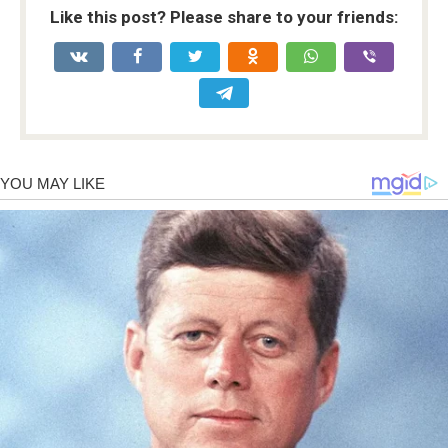
Like this post? Please share to your friends: