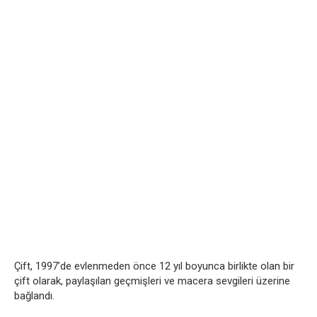
Çift, 1997’de evlenmeden önce 12 yıl boyunca birlikte olan bir
çift olarak, paylaşılan geçmişleri ve macera sevgileri üzerine
bağlandı.