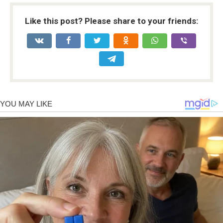
Like this post? Please share to your friends: